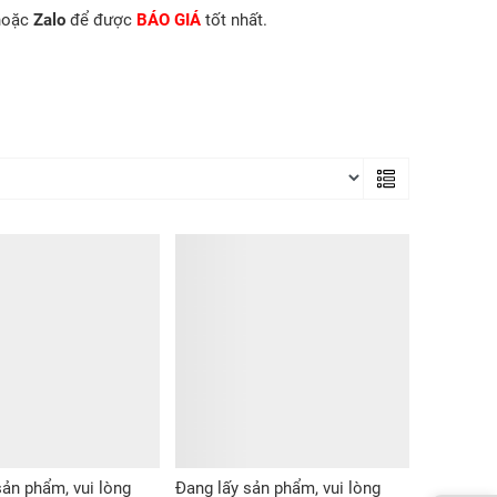
oặc
Zalo
để được
BÁO GIÁ
tốt nhất.
sản phẩm, vui lòng
Đang lấy sản phẩm, vui lòng