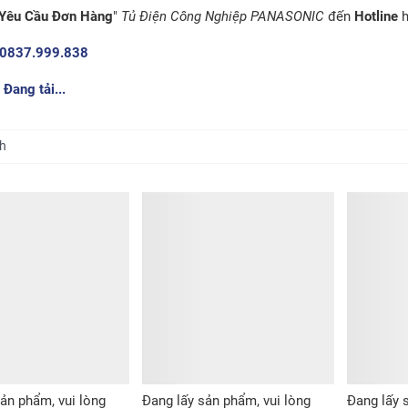
Yêu Cầu Đơn Hàng
"
Tủ Điện Công Nghiệp PANASONIC
đến
Hotline
h
0837.999.838
:
Đang tải...
ản phẩm, vui lòng
Đang lấy sản phẩm, vui lòng
Đang lấy 