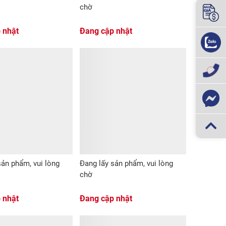
chờ
 nhật
Đang cập nhật
sản phẩm, vui lòng
Đang lấy sản phẩm, vui lòng
chờ
 nhật
Đang cập nhật