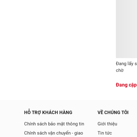
Đang lấy s
chờ
Đang cập
HỖ TRỢ KHÁCH HÀNG
VỀ CHÚNG TÔI
Chính sách bảo mật thông tin
Giới thiệu
Chính sách vận chuyển - giao
Tin tức