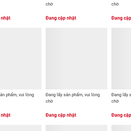
chờ
chờ
 nhật
Đang cập nhật
Đang cập
ản phẩm, vui lòng
Đang lấy sản phẩm, vui lòng
Đang lấy 
chờ
chờ
 nhật
Đang cập nhật
Đang cập