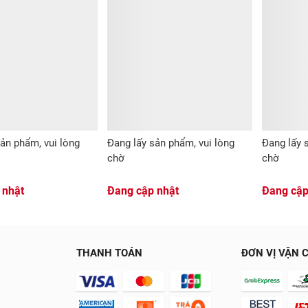
ản phẩm, vui lòng
Đang lấy sản phẩm, vui lòng
Đang lấy 
chờ
chờ
 nhật
Đang cập nhật
Đang cập
THANH TOÁN
ĐƠN VỊ VẬN 