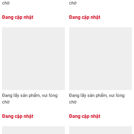
chờ
chờ
Đang cập nhật
Đang cập nhật
Đang lấy sản phẩm, vui lòng
Đang lấy sản phẩm, vui lòng
chờ
chờ
Đang cập nhật
Đang cập nhật