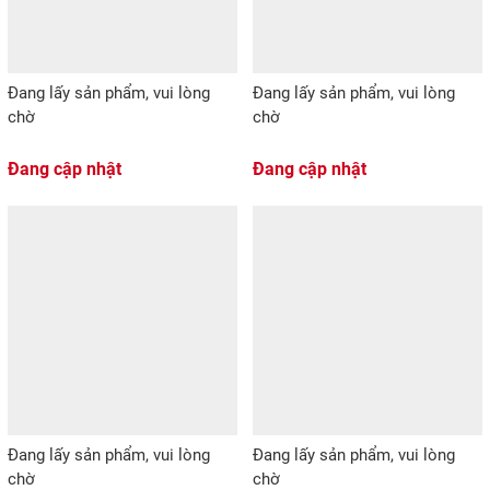
Đang lấy sản phẩm, vui lòng
Đang lấy sản phẩm, vui lòng
chờ
chờ
Đang cập nhật
Đang cập nhật
Đang lấy sản phẩm, vui lòng
Đang lấy sản phẩm, vui lòng
chờ
chờ