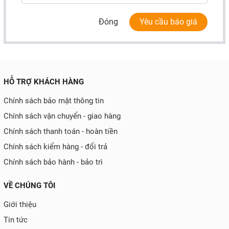
Đóng
Yêu cầu báo giá
HỖ TRỢ KHÁCH HÀNG
Chính sách bảo mật thông tin
Chính sách vận chuyển - giao hàng
Chính sách thanh toán - hoàn tiền
Chính sách kiểm hàng - đổi trả
Chính sách bảo hành - bảo trì
VỀ CHÚNG TÔI
Giới thiệu
Tin tức