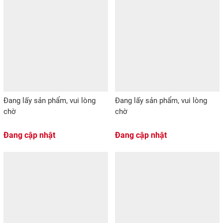
Đang lấy sản phẩm, vui lòng
Đang lấy sản phẩm, vui lòng
chờ
chờ
Đang cập nhật
Đang cập nhật