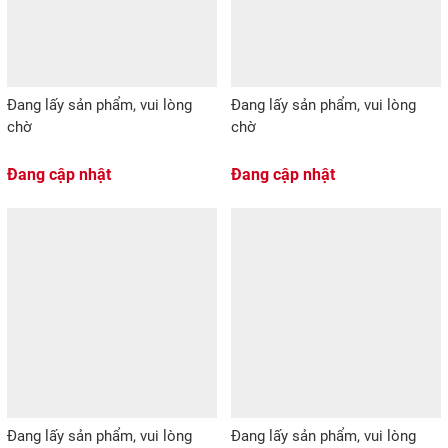
Đang lấy sản phẩm, vui lòng
Đang lấy sản phẩm, vui lòng
chờ
chờ
Đang cập nhật
Đang cập nhật
Đang lấy sản phẩm, vui lòng
Đang lấy sản phẩm, vui lòng