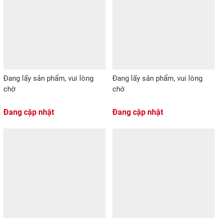
Đang lấy sản phẩm, vui lòng
Đang lấy sản phẩm, vui lòng
chờ
chờ
Đang cập nhật
Đang cập nhật