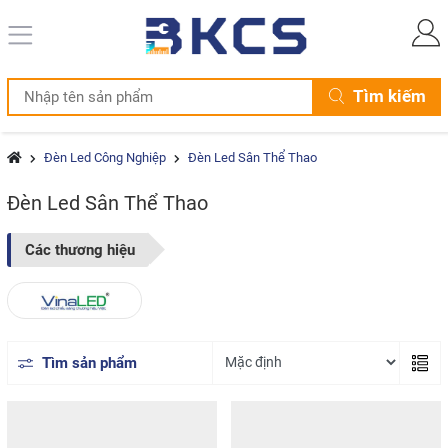
Tìm kiếm
Đèn Led Công Nghiệp
Đèn Led Sân Thể Thao
Đèn Led Sân Thể Thao
Các thương hiệu
Tìm sản phẩm