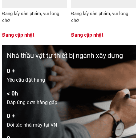
Đang lấy sản phẩm, vui lòng
Đang lấy sản phẩm, vui lòng
chờ
chờ
Đang cập nhật
Đang cập nhật
Nhà thầu vật tư thiết bị ngành xây dựng
0
+
Yêu cầu đặt hàng
<
0
h
Đáp ứng đơn hàng gấp
0
+
Đối tác nhà máy tại VN