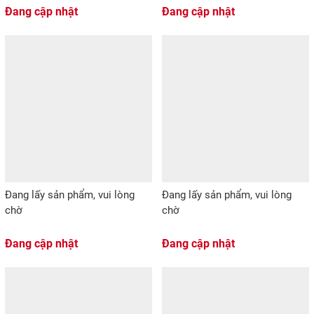
Đang cập nhật
Đang cập nhật
Đang lấy sản phẩm, vui lòng
Đang lấy sản phẩm, vui lòng
chờ
chờ
Đang cập nhật
Đang cập nhật