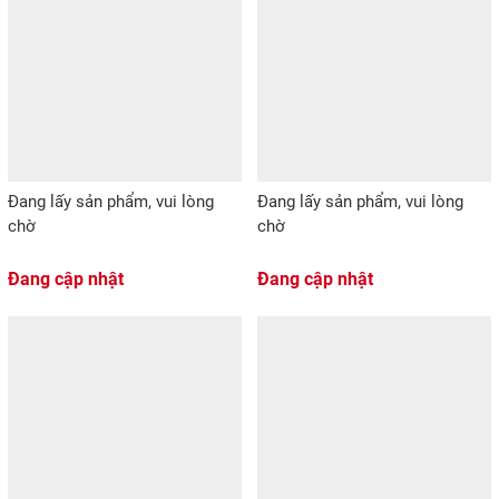
Đang lấy sản phẩm, vui lòng
Đang lấy sản phẩm, vui lòng
chờ
chờ
Đang cập nhật
Đang cập nhật