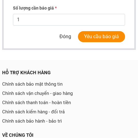
Số lượng cần báo giá
*
Đóng
Yêu cầu báo giá
HỖ TRỢ KHÁCH HÀNG
Chính sách bảo mật thông tin
Chính sách vận chuyển - giao hàng
Chính sách thanh toán - hoàn tiền
Chính sách kiểm hàng - đổi trả
Chính sách bảo hành - bảo trì
VỀ CHÚNG TÔI