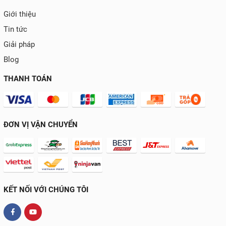
Giới thiệu
Tin tức
Giải pháp
Blog
THANH TOÁN
ĐƠN VỊ VẬN CHUYỂN
KẾT NỐI VỚI CHÚNG TÔI