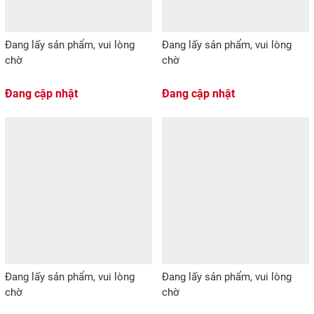
Đang lấy sản phẩm, vui lòng
Đang lấy sản phẩm, vui lòng
chờ
chờ
Đang cập nhật
Đang cập nhật
Đang lấy sản phẩm, vui lòng
Đang lấy sản phẩm, vui lòng
chờ
chờ