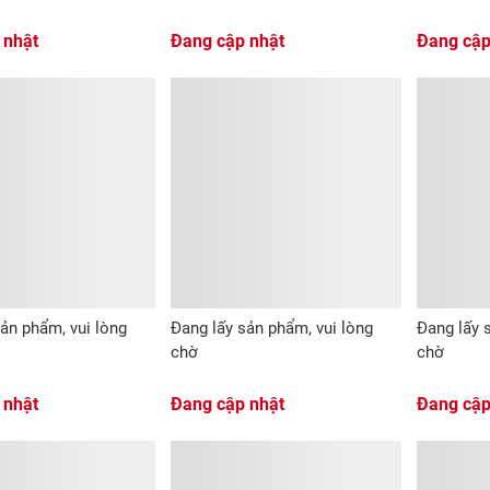
 nhật
Đang cập nhật
Đang cập
ản phẩm, vui lòng
Đang lấy sản phẩm, vui lòng
Đang lấy 
chờ
chờ
 nhật
Đang cập nhật
Đang cập