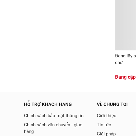
Đang lấy s
chờ
Đang cập
HỖ TRỢ KHÁCH HÀNG
VỀ CHÚNG TÔI
Chính sách bảo mật thông tin
Giới thiệu
Chính sách vận chuyển - giao
Tin tức
hàng
Giải pháp