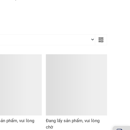
sản phẩm, vui lòng
Đang lấy sản phẩm, vui lòng
chờ