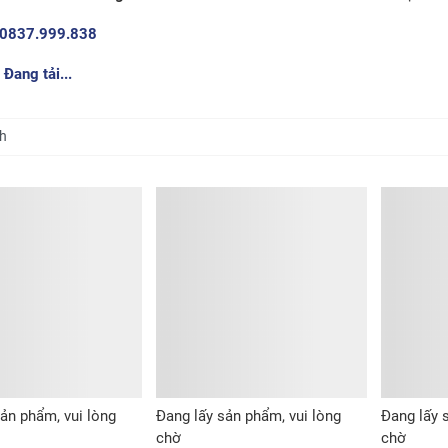
0837.999.838
:
Đang tải...
ản phẩm, vui lòng
Đang lấy sản phẩm, vui lòng
Đang lấy 
chờ
chờ