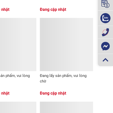
 nhật
Đang cập nhật
sản phẩm, vui lòng
Đang lấy sản phẩm, vui lòng
chờ
 nhật
Đang cập nhật