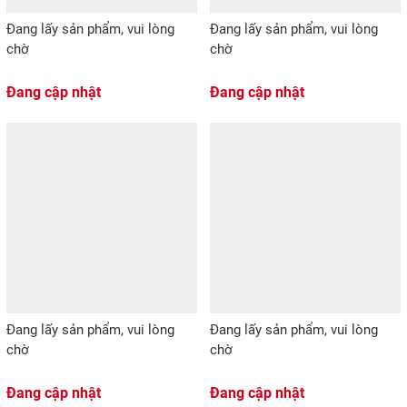
Đang lấy sản phẩm, vui lòng
Đang lấy sản phẩm, vui lòng
chờ
chờ
Đang cập nhật
Đang cập nhật
Đang lấy sản phẩm, vui lòng
Đang lấy sản phẩm, vui lòng
chờ
chờ
Đang cập nhật
Đang cập nhật