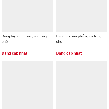
Đang lấy sản phẩm, vui lòng
Đang lấy sản phẩm, vui lòng
chờ
chờ
Đang cập nhật
Đang cập nhật