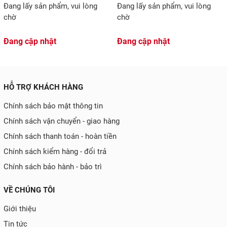
Đang lấy sản phẩm, vui lòng
Đang lấy sản phẩm, vui lòng
chờ
chờ
Đang cập nhật
Đang cập nhật
HỖ TRỢ KHÁCH HÀNG
Chính sách bảo mật thông tin
Chính sách vận chuyển - giao hàng
Chính sách thanh toán - hoàn tiền
Chính sách kiểm hàng - đổi trả
Chính sách bảo hành - bảo trì
VỀ CHÚNG TÔI
Giới thiệu
Tin tức