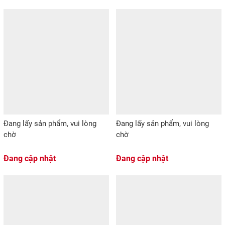
Đang lấy sản phẩm, vui lòng
Đang lấy sản phẩm, vui lòng
chờ
chờ
Đang cập nhật
Đang cập nhật