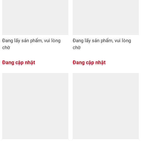
Đang lấy sản phẩm, vui lòng
Đang lấy sản phẩm, vui lòng
chờ
chờ
Đang cập nhật
Đang cập nhật