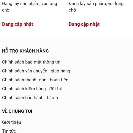
Đang lấy sản phẩm, vui lòng
Đang lấy sản phẩm, vui lòng
chờ
chờ
Đang cập nhật
Đang cập nhật
HỖ TRỢ KHÁCH HÀNG
Chính sách bảo mật thông tin
Chính sách vận chuyển - giao hàng
Chính sách thanh toán - hoàn tiền
Chính sách kiểm hàng - đổi trả
Chính sách bảo hành - bảo trì
VỀ CHÚNG TÔI
Giới thiệu
Tin tức