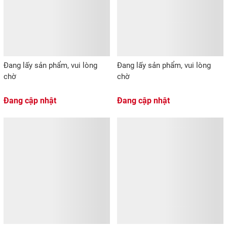
Đang lấy sản phẩm, vui lòng
Đang lấy sản phẩm, vui lòng
chờ
chờ
Đang cập nhật
Đang cập nhật