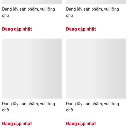
Đang lấy sản phẩm, vui lòng
Đang lấy sản phẩm, vui lòng
chờ
chờ
Đang cập nhật
Đang cập nhật
Đang lấy sản phẩm, vui lòng
Đang lấy sản phẩm, vui lòng
chờ
chờ
Đang cập nhật
Đang cập nhật