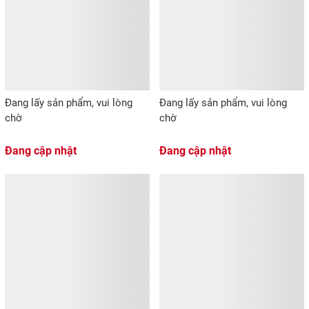
Đang lấy sản phẩm, vui lòng
Đang lấy sản phẩm, vui lòng
chờ
chờ
Đang cập nhật
Đang cập nhật