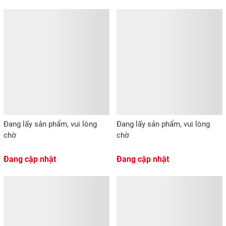
Đang lấy sản phẩm, vui lòng
Đang lấy sản phẩm, vui lòng
chờ
chờ
Đang cập nhật
Đang cập nhật