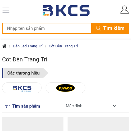
Tìm kiếm
Đèn Led Trang Trí
Cột Đèn Trang Trí
Cột Đèn Trang Trí
Các thương hiệu
Tìm sản phẩm