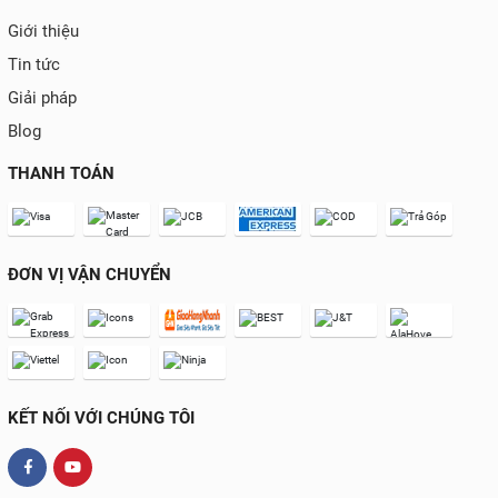
Giới thiệu
Tin tức
Giải pháp
Blog
THANH TOÁN
ĐƠN VỊ VẬN CHUYỂN
KẾT NỐI VỚI CHÚNG TÔI