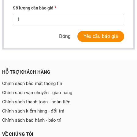
Số lượng cần báo giá
*
Đóng
Yêu cầu báo giá
HỖ TRỢ KHÁCH HÀNG
Chính sách bảo mật thông tin
Chính sách vận chuyển - giao hàng
Chính sách thanh toán - hoàn tiền
Chính sách kiểm hàng - đổi trả
Chính sách bảo hành - bảo trì
VỀ CHÚNG TÔI