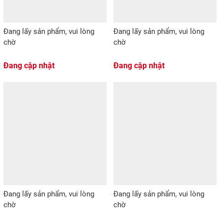
Đang lấy sản phẩm, vui lòng
Đang lấy sản phẩm, vui lòng
chờ
chờ
Đang cập nhật
Đang cập nhật
Đang lấy sản phẩm, vui lòng
Đang lấy sản phẩm, vui lòng
chờ
chờ