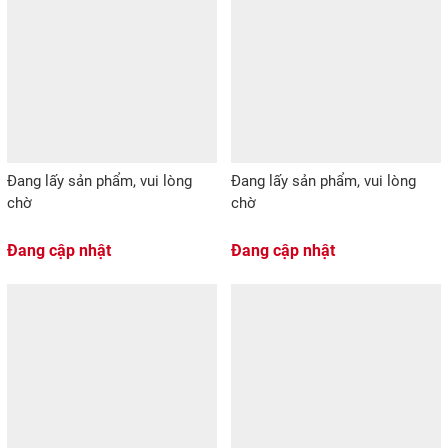
Đang lấy sản phẩm, vui lòng
Đang lấy sản phẩm, vui lòng
chờ
chờ
Đang cập nhật
Đang cập nhật