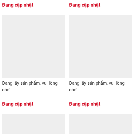
Đang cập nhật
Đang cập nhật
Đang lấy sản phẩm, vui lòng
Đang lấy sản phẩm, vui lòng
chờ
chờ
Đang cập nhật
Đang cập nhật