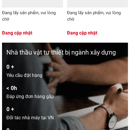
Đang lấy sản phẩm, vui lòng
Đang lấy sản phẩm, vui lòng
chờ
chờ
Đang cập nhật
Đang cập nhật
Nhà thầu vật tư thiết bị ngành xây dựng
0
+
Yêu cầu đặt hàng
<
0
h
Đáp ứng đơn hàng gấp
0
+
Đối tác nhà máy tại VN