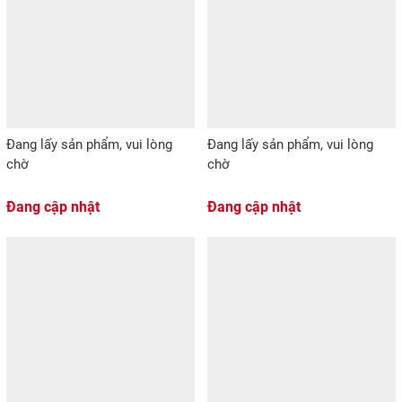
Đang lấy sản phẩm, vui lòng
Đang lấy sản phẩm, vui lòng
chờ
chờ
Đang cập nhật
Đang cập nhật