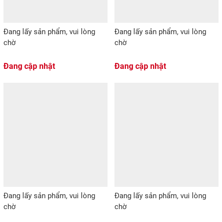
Đang lấy sản phẩm, vui lòng
Đang lấy sản phẩm, vui lòng
chờ
chờ
Đang cập nhật
Đang cập nhật
Đang lấy sản phẩm, vui lòng
Đang lấy sản phẩm, vui lòng
chờ
chờ