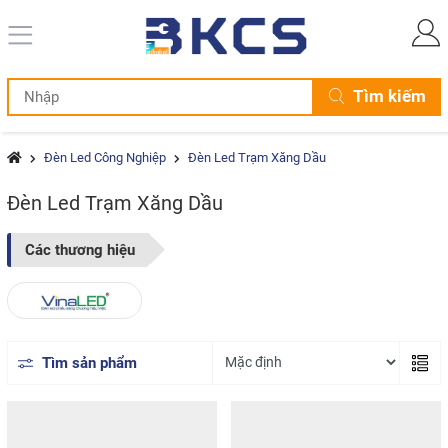
Tìm kiếm
Đèn Led Công Nghiệp
Đèn Led Trạm Xăng Dầu
Đèn Led Trạm Xăng Dầu
Các thương hiệu
Tìm sản phẩm