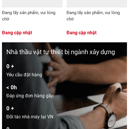
Đang lấy sản phẩm, vui lòng
Đang lấy sản phẩm, vui lòng
chờ
chờ
Đang cập nhật
Đang cập nhật
Nhà thầu vật tư thiết bị ngành xây dựng
0
+
Yêu cầu đặt hàng
<
0
h
Đáp ứng đơn hàng gấp
0
+
Đối tác nhà máy tại VN