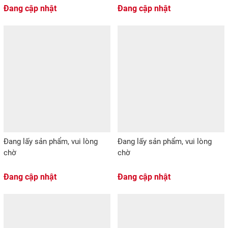
Đang cập nhật
Đang cập nhật
Đang lấy sản phẩm, vui lòng
Đang lấy sản phẩm, vui lòng
chờ
chờ
Đang cập nhật
Đang cập nhật