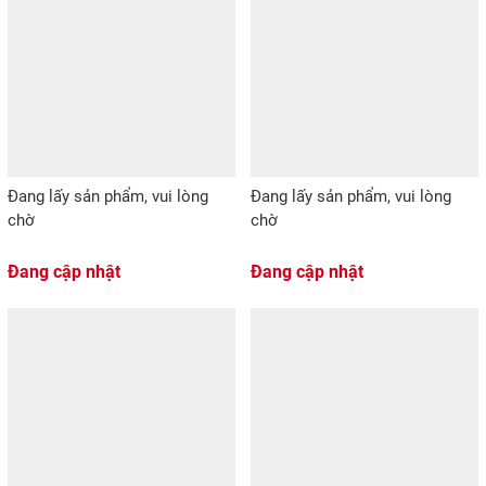
Đang lấy sản phẩm, vui lòng
Đang lấy sản phẩm, vui lòng
chờ
chờ
Đang cập nhật
Đang cập nhật