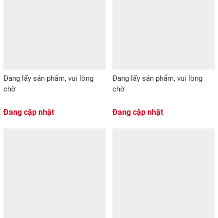
Đang lấy sản phẩm, vui lòng
Đang lấy sản phẩm, vui lòng
chờ
chờ
Đang cập nhật
Đang cập nhật