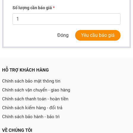
Số lượng cần báo giá
*
Đóng
Yêu cầu báo giá
HỖ TRỢ KHÁCH HÀNG
Chính sách bảo mật thông tin
Chính sách vận chuyển - giao hàng
Chính sách thanh toán - hoàn tiền
Chính sách kiểm hàng - đổi trả
Chính sách bảo hành - bảo trì
VỀ CHÚNG TÔI