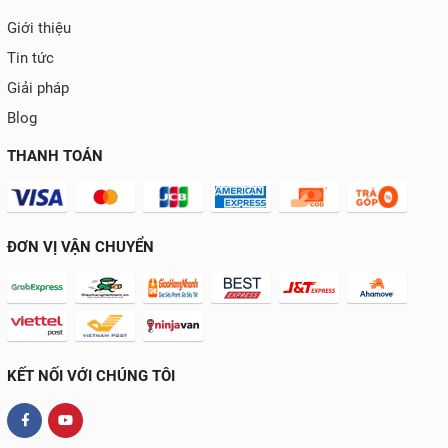
Giới thiệu
Tin tức
Giải pháp
Blog
THANH TOÁN
ĐƠN VỊ VẬN CHUYỂN
KẾT NỐI VỚI CHÚNG TÔI