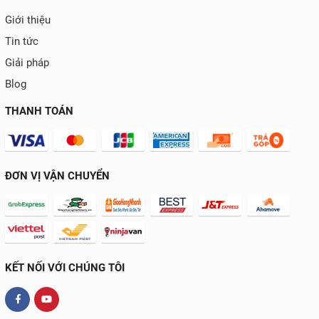
Giới thiệu
Tin tức
Giải pháp
Blog
THANH TOÁN
ĐƠN VỊ VẬN CHUYỂN
KẾT NỐI VỚI CHÚNG TÔI