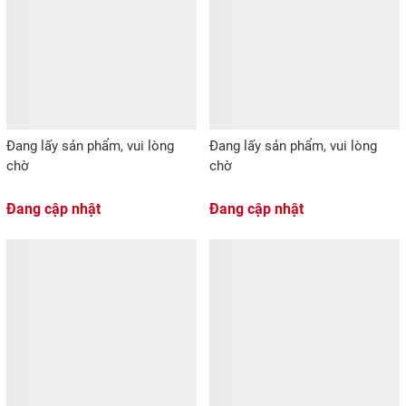
Đang lấy sản phẩm, vui lòng
Đang lấy sản phẩm, vui lòng
chờ
chờ
Đang cập nhật
Đang cập nhật