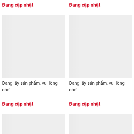
Đang cập nhật
Đang cập nhật
Đang lấy sản phẩm, vui lòng
Đang lấy sản phẩm, vui lòng
chờ
chờ
Đang cập nhật
Đang cập nhật