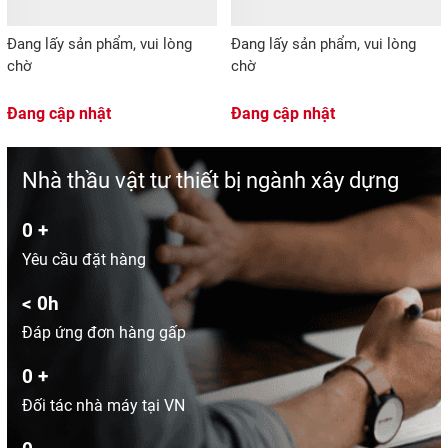
Đang lấy sản phẩm, vui lòng
Đang lấy sản phẩm, vui lòng
chờ
chờ
Đang cập nhật
Đang cập nhật
Nhà thầu vật tư thiết bị ngành xây dựng
0
+
Yêu cầu đặt hàng
<
0
h
Đáp ứng đơn hàng gấp
0
+
Đối tác nhà máy tại VN