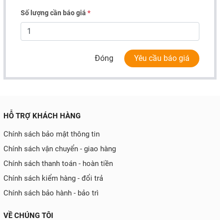
Số lượng cần báo giá
*
Đóng
Yêu cầu báo giá
HỖ TRỢ KHÁCH HÀNG
Chính sách bảo mật thông tin
Chính sách vận chuyển - giao hàng
Chính sách thanh toán - hoàn tiền
Chính sách kiểm hàng - đổi trả
Chính sách bảo hành - bảo trì
VỀ CHÚNG TÔI