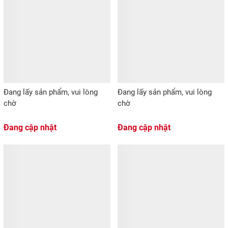
Đang lấy sản phẩm, vui lòng
Đang lấy sản phẩm, vui lòng
chờ
chờ
Đang cập nhật
Đang cập nhật