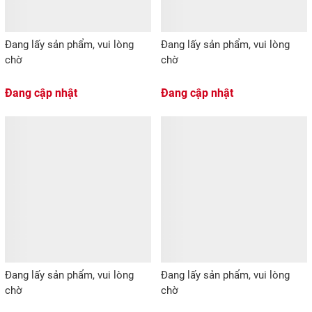
Đang lấy sản phẩm, vui lòng
Đang lấy sản phẩm, vui lòng
chờ
chờ
Đang cập nhật
Đang cập nhật
Đang lấy sản phẩm, vui lòng
Đang lấy sản phẩm, vui lòng
chờ
chờ