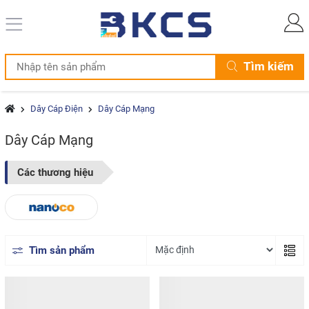
Tìm kiếm
Dây Cáp Điện
Dây Cáp Mạng
Dây Cáp Mạng
Các thương hiệu
Tìm sản phẩm