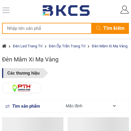
Tìm kiếm
Đèn Led Trang Trí
Đèn Ốp Trần Trang Trí
Đèn Mâm Xi Mạ Vàng
Đèn Mâm Xi Mạ Vàng
Các thương hiệu
Tìm sản phẩm