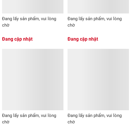
Đang lấy sản phẩm, vui lòng
Đang lấy sản phẩm, vui lòng
chờ
chờ
Đang cập nhật
Đang cập nhật
Đang lấy sản phẩm, vui lòng
Đang lấy sản phẩm, vui lòng
chờ
chờ