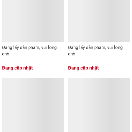
Đang lấy sản phẩm, vui lòng
Đang lấy sản phẩm, vui lòng
chờ
chờ
Đang cập nhật
Đang cập nhật