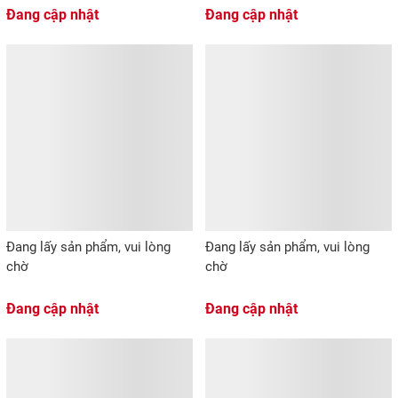
Đang cập nhật
Đang cập nhật
Đang lấy sản phẩm, vui lòng
Đang lấy sản phẩm, vui lòng
chờ
chờ
Đang cập nhật
Đang cập nhật