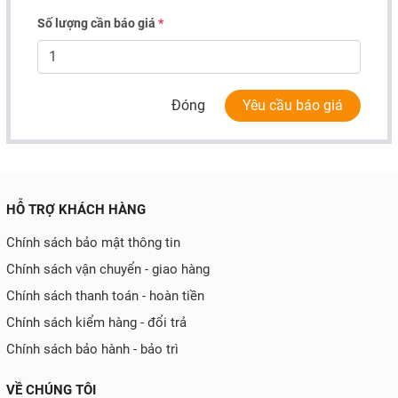
Số lượng cần báo giá
*
Đóng
Yêu cầu báo giá
HỖ TRỢ KHÁCH HÀNG
Chính sách bảo mật thông tin
Chính sách vận chuyển - giao hàng
Chính sách thanh toán - hoàn tiền
Chính sách kiểm hàng - đổi trả
Chính sách bảo hành - bảo trì
VỀ CHÚNG TÔI