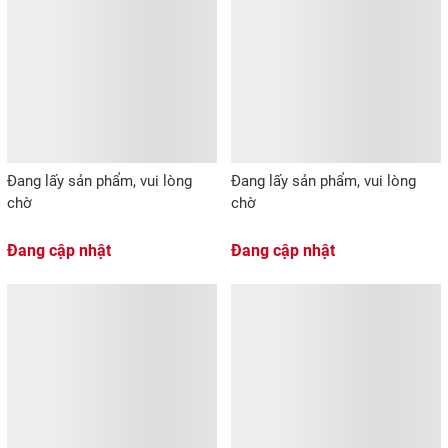
Đang lấy sản phẩm, vui lòng
Đang lấy sản phẩm, vui lòng
chờ
chờ
Đang cập nhật
Đang cập nhật