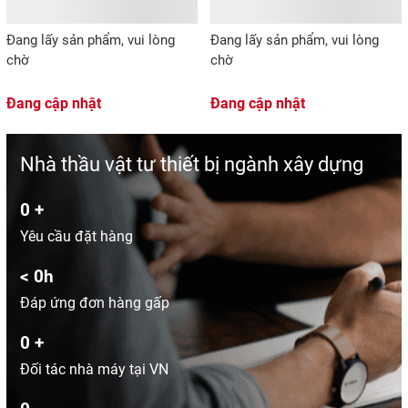
Đang lấy sản phẩm, vui lòng
Đang lấy sản phẩm, vui lòng
chờ
chờ
Đang cập nhật
Đang cập nhật
Nhà thầu vật tư thiết bị ngành xây dựng
0
+
Yêu cầu đặt hàng
<
0
h
Đáp ứng đơn hàng gấp
0
+
Đối tác nhà máy tại VN