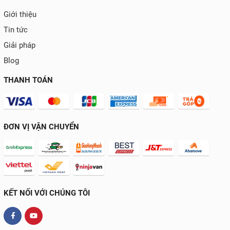
Giới thiệu
Tin tức
Giải pháp
Blog
THANH TOÁN
ĐƠN VỊ VẬN CHUYỂN
KẾT NỐI VỚI CHÚNG TÔI