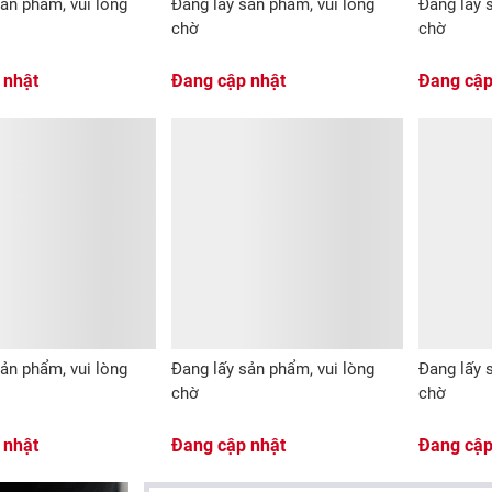
ản phẩm, vui lòng
Đang lấy sản phẩm, vui lòng
Đang lấy 
chờ
chờ
 nhật
Đang cập nhật
Đang cập
ản phẩm, vui lòng
Đang lấy sản phẩm, vui lòng
Đang lấy 
chờ
chờ
 nhật
Đang cập nhật
Đang cập