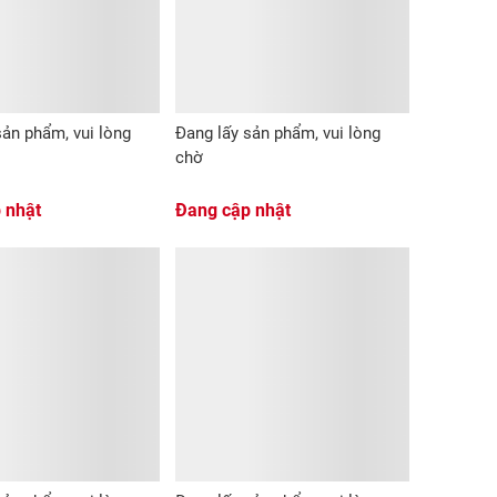
sản phẩm, vui lòng
Đang lấy sản phẩm, vui lòng
chờ
 nhật
Đang cập nhật