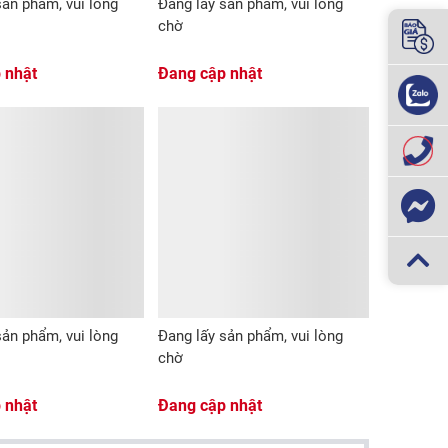
sản phẩm, vui lòng
Đang lấy sản phẩm, vui lòng
chờ
 nhật
Đang cập nhật
sản phẩm, vui lòng
Đang lấy sản phẩm, vui lòng
chờ
 nhật
Đang cập nhật