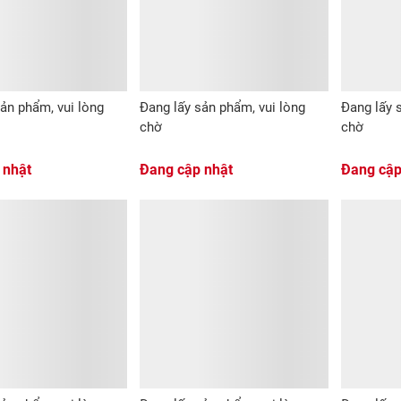
ản phẩm, vui lòng
Đang lấy sản phẩm, vui lòng
Đang lấy 
chờ
chờ
 nhật
Đang cập nhật
Đang cập