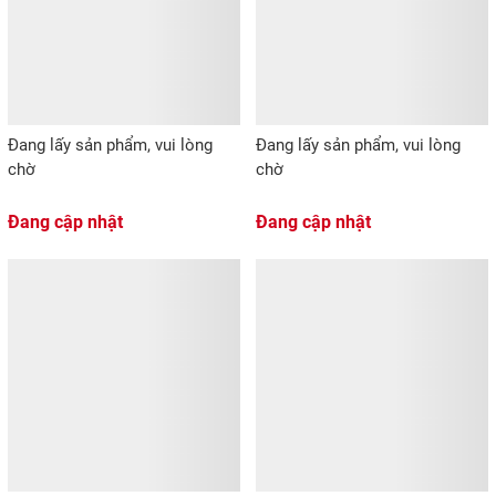
Đang lấy sản phẩm, vui lòng
Đang lấy sản phẩm, vui lòng
chờ
chờ
Đang cập nhật
Đang cập nhật