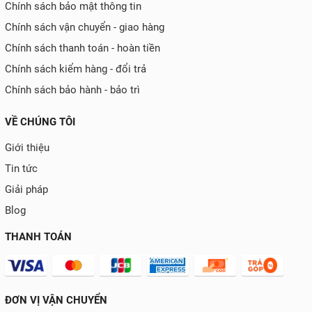
Chính sách bảo mật thông tin
Chính sách vận chuyển - giao hàng
Chính sách thanh toán - hoàn tiền
Chính sách kiểm hàng - đổi trả
Chính sách bảo hành - bảo trì
VỀ CHÚNG TÔI
Giới thiệu
Tin tức
Giải pháp
Blog
THANH TOÁN
ĐƠN VỊ VẬN CHUYỂN