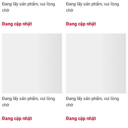
Đang lấy sản phẩm, vui lòng
Đang lấy sản phẩm, vui lòng
chờ
chờ
Đang cập nhật
Đang cập nhật
Đang lấy sản phẩm, vui lòng
Đang lấy sản phẩm, vui lòng
chờ
chờ
Đang cập nhật
Đang cập nhật