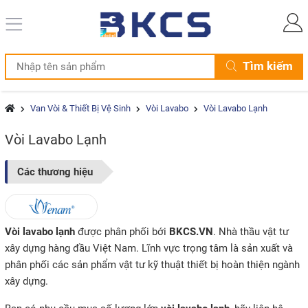
Tìm kiếm
Van Vòi & Thiết Bị Vệ Sinh
Vòi Lavabo
Vòi Lavabo Lạnh
Vòi Lavabo Lạnh
Các thương hiệu
Vòi lavabo lạnh
được phân phối bới
BKCS.VN
. Nhà thầu vật tư
xây dựng hàng đầu Việt Nam. Lĩnh vực trọng tâm là sản xuất và
phân phối các sản phẩm vật tư kỹ thuật thiết bị hoàn thiện ngành
xây dựng.