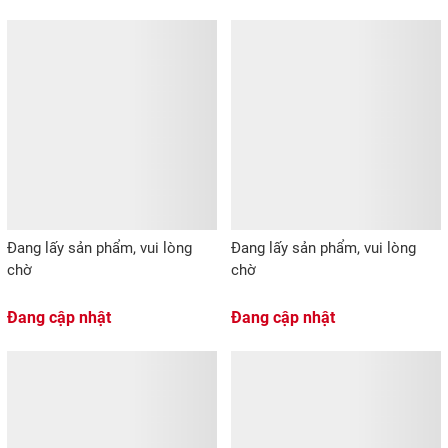
Đang lấy sản phẩm, vui lòng
Đang lấy sản phẩm, vui lòng
chờ
chờ
Đang cập nhật
Đang cập nhật