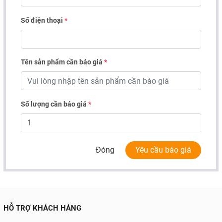
Số điện thoại
*
Tên sản phẩm cần báo giá
*
Số lượng cần báo giá
*
Đóng
Yêu cầu báo giá
HỖ TRỢ KHÁCH HÀNG