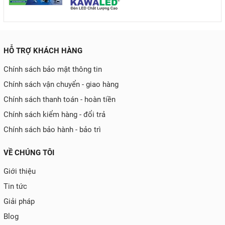
HỖ TRỢ KHÁCH HÀNG
Chính sách bảo mật thông tin
Chính sách vận chuyển - giao hàng
Chính sách thanh toán - hoàn tiền
Chính sách kiểm hàng - đổi trả
Chính sách bảo hành - bảo trì
VỀ CHÚNG TÔI
Giới thiệu
Tin tức
Giải pháp
Blog