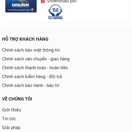
Download pdf
HỖ TRỢ KHÁCH HÀNG
Chính sách bảo mật thông tin
Chính sách vận chuyển - giao hàng
Chính sách thanh toán - hoàn tiền
Chính sách kiểm hàng - đổi trả
Chính sách bảo hành - bảo trì
VỀ CHÚNG TÔI
Giới thiệu
Tin tức
Giải pháp