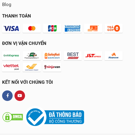
Blog
THANH TOÁN
ĐƠN VỊ VẬN CHUYỂN
KẾT NỐI VỚI CHÚNG TÔI