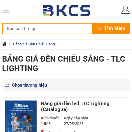
Tìm kiếm
Bảng giá Đèn Chiếu Sáng
BẢNG GIÁ ĐÈN CHIẾU SÁNG - TLC
LIGHTING
Chọn thương hiệu
Bảng giá đèn led TLC Lighting
(Catalogue)
Kích thước
Ngày cập nhật
14MB
27/05/2023