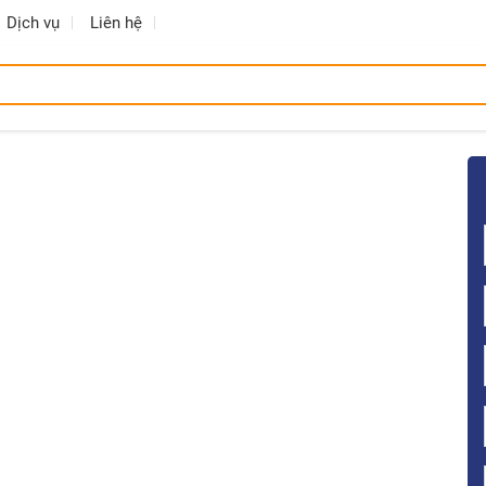
Dịch vụ
Liên hệ