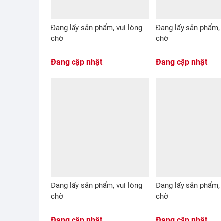
Đang lấy sản phẩm, vui lòng
Đang lấy sản phẩm, 
chờ
chờ
Đang cập nhật
Đang cập nhật
Đang lấy sản phẩm, vui lòng
Đang lấy sản phẩm, 
chờ
chờ
Đang cập nhật
Đang cập nhật