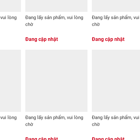
vui lòng
Đang lấy sản phẩm, vui lòng
Đang lấy sản phẩm, vui
chờ
chờ
Đang cập nhật
Đang cập nhật
vui lòng
Đang lấy sản phẩm, vui lòng
Đang lấy sản phẩm, vui
chờ
chờ
Đang cập nhật
Đang cập nhật