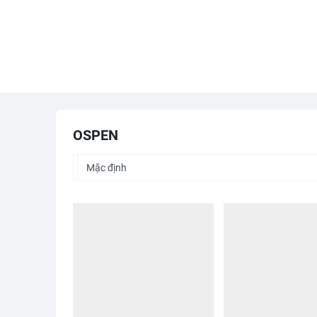
OSPEN