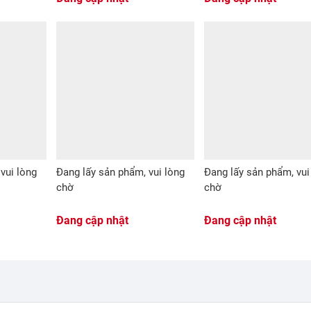
vui lòng
Đang lấy sản phẩm, vui lòng
Đang lấy sản phẩm, vui
chờ
chờ
Đang cập nhật
Đang cập nhật