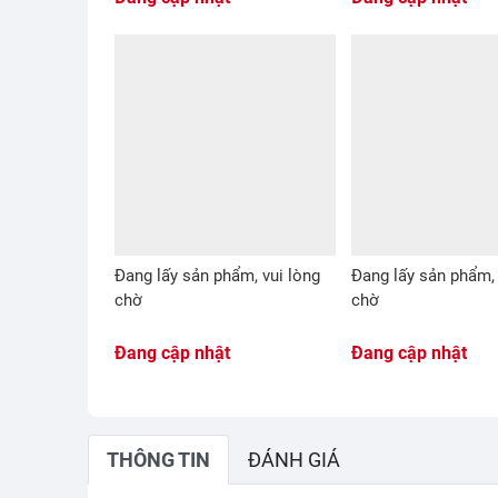
Đang lấy sản phẩm, vui lòng
Đang lấy sản phẩm, 
chờ
chờ
Đang cập nhật
Đang cập nhật
THÔNG TIN
ĐÁNH GIÁ