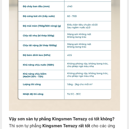
Vậy sơn sàn tự phẳng Kingsmen Terrazy có tốt không?
Thì sơn tự phẳng
Kingsmen Terrazy rất tốt
cho các ứng