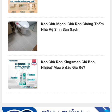
Keo Chít Mạch, Chà Ron Chống Thấm
Nhà Vệ Sinh Sàn Gạch
Keo Chà Ron Kingsmen Giá Bao
Nhiêu? Mua ở đâu Giá Rẻ?