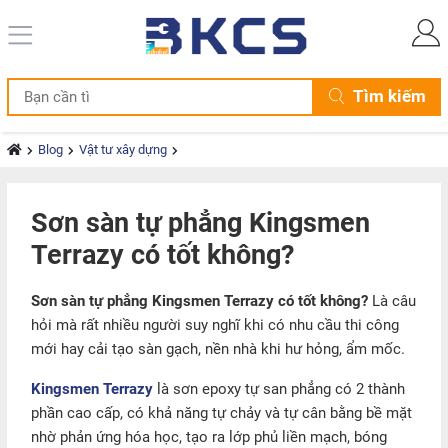
Tìm kiếm
Blog
Vật tư xây dựng
Sơn sàn tự phẳng Kingsmen
Terrazy có tốt không?
Sơn sàn tự phẳng Kingsmen Terrazy có tốt không?
Là câu
hỏi mà rất nhiều người suy nghĩ khi có nhu cầu thi công
mới hay cải tạo sàn gạch, nền nhà khi hư hỏng, ẩm mốc.
Kingsmen Terrazy
là sơn epoxy tự san phẳng có 2 thành
phần cao cấp, có khả năng tự chảy và tự cân bằng bề mặt
nhờ phản ứng hóa học, tạo ra lớp phủ liền mạch, bóng