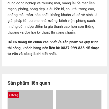
dụng công nghiệp và thương mại, mang lại bề mặt liền
mạch, phẳng, bóng đẹp, siêu bền bỉ, chịu tải trọng cao,
chống mài mòn, hóa chất, kháng khuẩn và dễ vệ sinh, là
giải pháp tối ưu cho nhà xưởng, bệnh viện, phòng sạch,
nhưng có nhược điểm là giá thành cao hơn sơn thông
thường và đòi hỏi kỹ thuật thi công chuẩn.
Để có thông tin chính xác nhất về sản phẩm và quy trình
thi công, khách hàng nên liên hệ 0837.999.838 để được
tư vấn và báo giá chi tiết nhất.
Sản phẩm liên quan
(-32%)