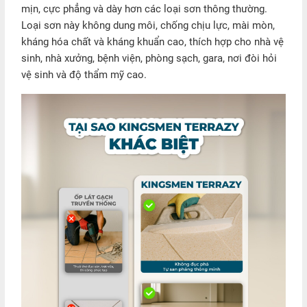
mịn, cực phẳng và dày hơn các loại sơn thông thường.
Loại sơn này không dung môi, chống chịu lực, mài mòn,
kháng hóa chất và kháng khuẩn cao, thích hợp cho nhà vệ
sinh, nhà xưởng, bệnh viện, phòng sạch, gara, nơi đòi hỏi
vệ sinh và độ thẩm mỹ cao.