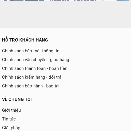
HỖ TRỢ KHÁCH HÀNG
Chính sách bảo mật thông tin
Chính sách vận chuyển - giao hàng
Chính sách thanh toán - hoàn tiền
Chính sách kiểm hàng - đổi trả
Chính sách bảo hành - bảo trì
VỀ CHÚNG TÔI
Giới thiệu
Tin tức
Giải pháp