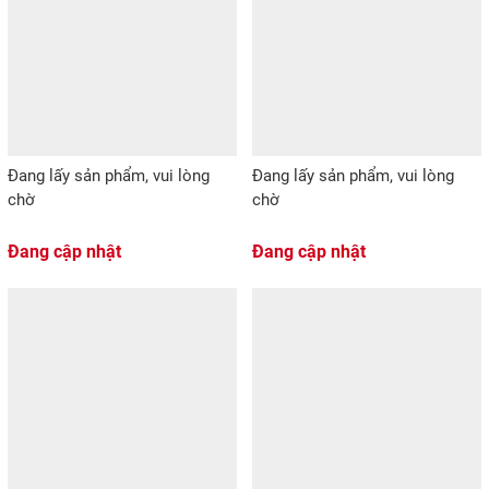
Đang lấy sản phẩm, vui lòng
Đang lấy sản phẩm, vui lòng
chờ
chờ
Đang cập nhật
Đang cập nhật