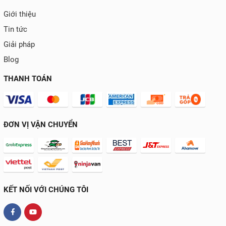
Giới thiệu
Tin tức
Giải pháp
Blog
THANH TOÁN
ĐƠN VỊ VẬN CHUYỂN
KẾT NỐI VỚI CHÚNG TÔI