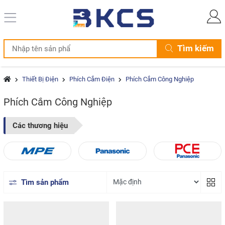
Tìm kiếm
Thiết Bị Điện
Phích Cắm Điện
Phích Cắm Công Nghiệp
Phích Cắm Công Nghiệp
Các thương hiệu
Tìm sản phẩm