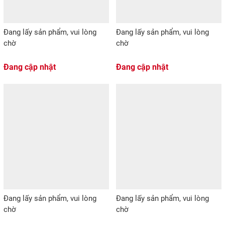
Đang lấy sản phẩm, vui lòng
Đang lấy sản phẩm, vui lòng
chờ
chờ
Đang cập nhật
Đang cập nhật
Đang lấy sản phẩm, vui lòng
Đang lấy sản phẩm, vui lòng
chờ
chờ