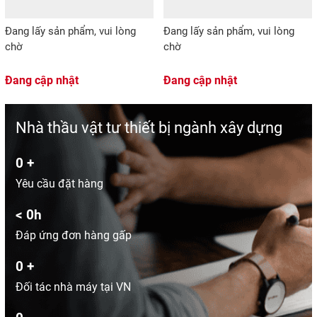
Đang lấy sản phẩm, vui lòng
Đang lấy sản phẩm, vui lòng
chờ
chờ
Đang cập nhật
Đang cập nhật
Nhà thầu vật tư thiết bị ngành xây dựng
0
+
Yêu cầu đặt hàng
<
0
h
Đáp ứng đơn hàng gấp
0
+
Đối tác nhà máy tại VN