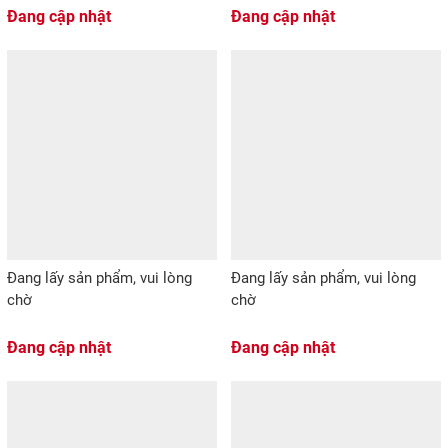
Đang cập nhật
Đang cập nhật
Đang lấy sản phẩm, vui lòng
Đang lấy sản phẩm, vui lòng
chờ
chờ
Đang cập nhật
Đang cập nhật