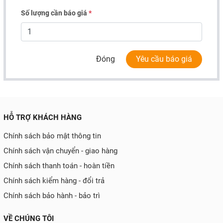
Số lượng cần báo giá
*
Đóng
Yêu cầu báo giá
HỖ TRỢ KHÁCH HÀNG
Chính sách bảo mật thông tin
Chính sách vận chuyển - giao hàng
Chính sách thanh toán - hoàn tiền
Chính sách kiểm hàng - đổi trả
Chính sách bảo hành - bảo trì
VỀ CHÚNG TÔI