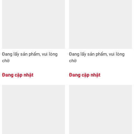
Đang lấy sản phẩm, vui lòng
Đang lấy sản phẩm, vui lòng
chờ
chờ
Đang cập nhật
Đang cập nhật